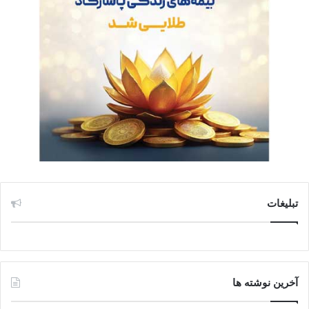
تبلیغات
آخرین نوشته ها