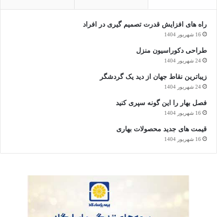
راه های افزایش قدرت تصمیم گیری در افراد
16 شهریور 1404
طراحی دکوراسیون منزل
24 شهریور 1404
زیباترین نقاط جهان از دید یک گردشگر
24 شهریور 1404
فصل بهار را این گونه سپری کنید
16 شهریور 1404
قیمت های جدید محصولات بهاری
16 شهریور 1404