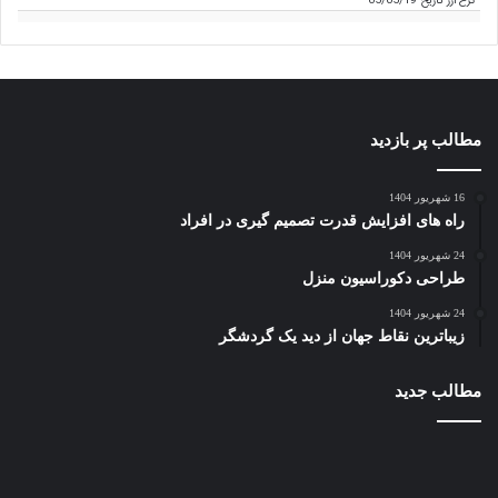
نرخ ارز
تاریخ 05/05/19
مطالب پر بازدید
16 شهریور 1404
راه های افزایش قدرت تصمیم گیری در افراد
24 شهریور 1404
طراحی دکوراسیون منزل
24 شهریور 1404
زیباترین نقاط جهان از دید یک گردشگر
مطالب جدید