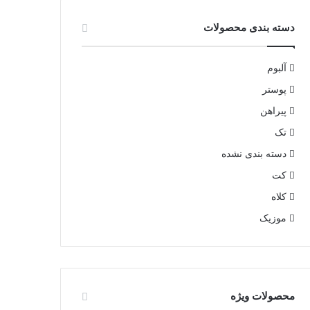
دسته بندی محصولات
آلبوم
پوستر
پیراهن
تک
دسته بندی نشده
کت
کلاه
موزیک
محصولات ویژه