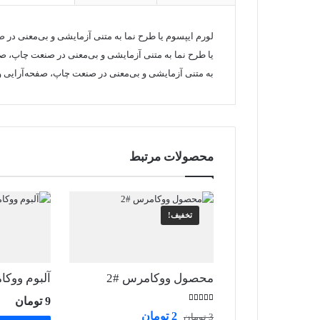
لورم ایپسوم یا طرح‌ نما به متنی آزمایشی و بی‌معنی د
یا طرح‌ نما به متنی آزمایشی و بی‌معنی در صنعت چاپ، ص
به متنی آزمایشی و بی‌معنی در صنعت چاپ، صفحه‌آرایی 
محصولات مرتبط
تخفیف!
محصول ووکامرس #2
آلبوم ووکا
9
تومان
امتیاز
قیمت
قیمت
2
تومان
3
تومان
4.00