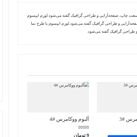
ر صنعت چاپ، صفحه‌آرایی و طراحی گرافیک گفته می‌شود.لورم ایپسوم
فحه‌آرایی و طراحی گرافیک گفته می‌شود.لورم ایپسوم یا طرح‌ نما
و طراحی گرافیک گفته می‌شود.
مرس #3
آلبوم ووکامرس #4
امتیاز
9
تومان
5.00