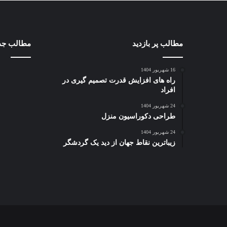
مطالب پر بازدید
مطالب جد
16 شهریور 1404
راه های افزایش قدرت تصمیم گیری در
افراد
24 شهریور 1404
طراحی دکوراسیون منزل
24 شهریور 1404
زیباترین نقاط جهان از دید یک گردشگر