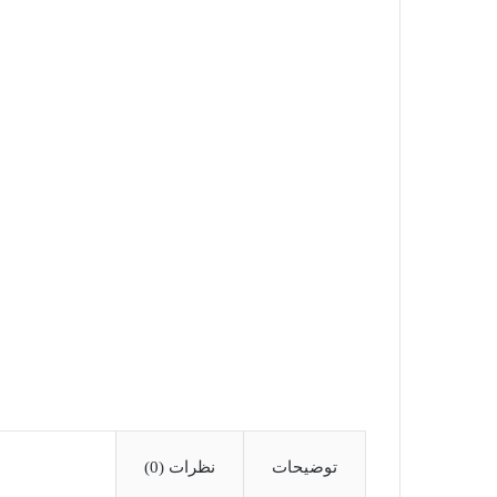
توضیحات
نظرات (0)