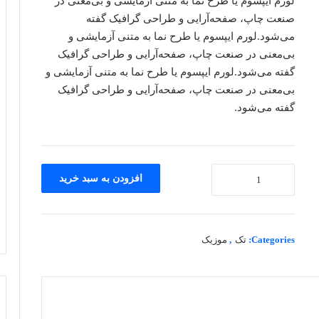
لورم ایپسوم یا طرح‌ نما به متنی آزمایشی و بی‌معنی در
صنعت چاپ، صفحه‌آرایی و طراحی گرافیک گفته
می‌شود.لورم ایپسوم یا طرح‌ نما به متنی آزمایشی و
بی‌معنی در صنعت چاپ، صفحه‌آرایی و طراحی گرافیک
گفته می‌شود.لورم ایپسوم یا طرح‌ نما به متنی آزمایشی و
بی‌معنی در صنعت چاپ، صفحه‌آرایی و طراحی گرافیک
گفته می‌شود.
محصول
افزودن به سبد خرید
ووکامرس
#1
عدد
Categories:
تک
,
موزیک