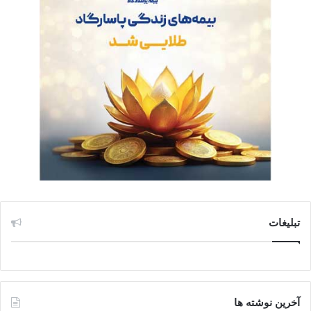
تبلیغات
آخرین نوشته ها