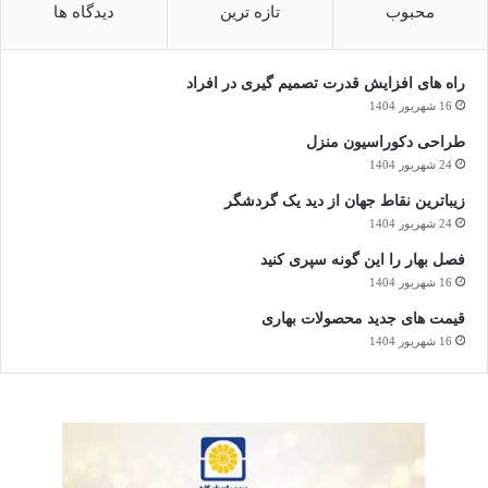
محبوب
تازه ترین
دیدگاه ها
راه های افزایش قدرت تصمیم گیری در افراد
16 شهریور 1404
طراحی دکوراسیون منزل
24 شهریور 1404
زیباترین نقاط جهان از دید یک گردشگر
24 شهریور 1404
فصل بهار را این گونه سپری کنید
16 شهریور 1404
قیمت های جدید محصولات بهاری
16 شهریور 1404