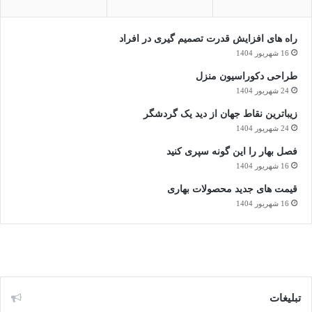
راه های افزایش قدرت تصمیم گیری در افراد
16 شهریور 1404
طراحی دکوراسیون منزل
24 شهریور 1404
زیباترین نقاط جهان از دید یک گردشگر
24 شهریور 1404
فصل بهار را این گونه سپری کنید
16 شهریور 1404
قیمت های جدید محصولات بهاری
16 شهریور 1404
تبلیغات