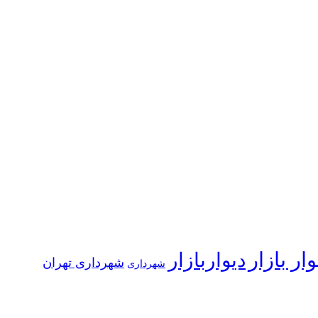
وار بازار
دیواربازار
شهرداری تهران
شهرداری