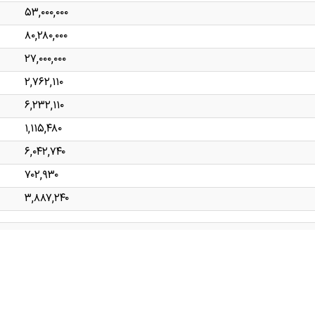
۵۳,۰۰۰,۰۰۰
۸۰,۲۸۰,۰۰۰
۲۷,۰۰۰,۰۰۰
۲,۷۶۲,۱۱۰
۶,۲۳۲,۱۱۰
۱,۱۱۵,۴۸۰
۶,۰۴۲,۷۴۰
۷۰۲,۹۳۰
۳,۸۸۷,۲۴۰