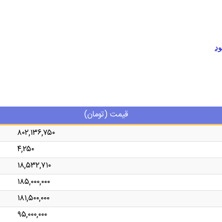
د
قیمت (تومان)
۸۰۲,۱۳۶,۷۵۰
۴,۲۵۰
۱۸,۵۳۲,۷۱۰
۱۸۵,۰۰۰,۰۰۰
۱۸۱,۵۰۰,۰۰۰
۹۵,۰۰۰,۰۰۰