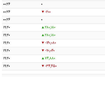
۰۰:۲۶
۰
۰۰:۲۶
-۲۰۰
۰۰:۲۶
۰
۱۹:۲۰
۲۸۰,۱۸۰
۱۹:۲۰
۲۸۰,۱۸۰
۱۹:۲۰
-۱۴۰,۰۸۰
۱۹:۲۰
-۷۰,۰۴۰
۱۹:۲۰
۷۴,۸۸۰
۱۹:۲۰
-۳۴,۴۵۰