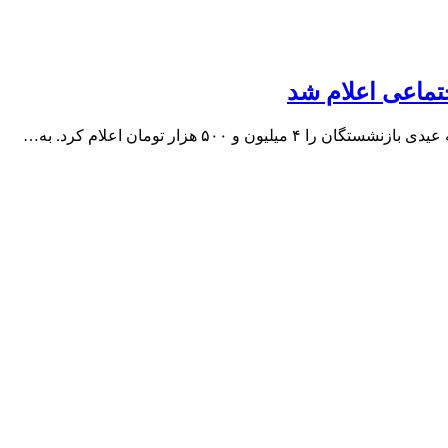
تماعی اعلام شد
و ۵۰۰ هزار تومان اعلام کرد. به…