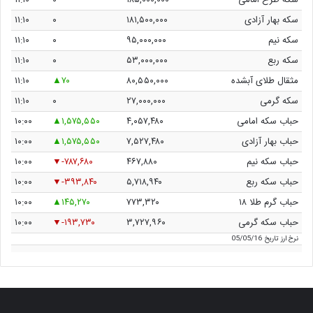
سکه طرح امامی
۱۸۵,۰۰۰,۰۰۰
۰
۱۱:۱۰
سکه بهار آزادی
۱۸۱,۵۰۰,۰۰۰
۰
۱۱:۱۰
سکه نیم
۹۵,۰۰۰,۰۰۰
۰
۱۱:۱۰
سکه ربع
۵۳,۰۰۰,۰۰۰
۰
۱۱:۱۰
مثقال طلای آبشده
۸۰,۵۵۰,۰۰۰
۷۰
۱۱:۱۰
سکه گرمی
۲۷,۰۰۰,۰۰۰
۰
۱۱:۱۰
حباب سکه امامی
۴,۰۵۷,۴۸۰
۱,۵۷۵,۵۵۰
۱۰:۰۰
حباب بهار آزادی
۷,۵۲۷,۴۸۰
۱,۵۷۵,۵۵۰
۱۰:۰۰
حباب سکه نیم
۴۶۷,۸۸۰
-۷۸۷,۶۸۰
۱۰:۰۰
حباب سکه ربع
۵,۷۱۸,۹۴۰
-۳۹۳,۸۴۰
۱۰:۰۰
حباب گرم طلا ۱۸
۷۷۳,۳۲۰
۱۴۵,۲۷۰
۱۰:۰۰
حباب سکه گرمی
۳,۷۲۷,۹۶۰
-۱۹۳,۷۳۰
۱۰:۰۰
نرخ ارز
تاریخ 05/05/16