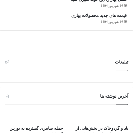
16 شهریور 1404
قیمت های جدید محصولات بهاری
16 شهریور 1404
تبلیغات
آخرین نوشته ها
باد و گردوخاک در بخش‌هایی از
حمله سایبری گسترده به بورس