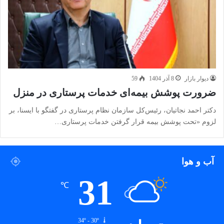
دیوار بازار
8 آذر 1404
59
ضرورت پوشش بیمه‌ای خدمات پرستاری در منزل
دکتر احمد نجاتیان، رئیس‌کل سازمان نظام پرستاری در گفتگو با ایسنا، بر
لزوم «تحت پوشش بیمه قرار گرفتن خدمات پرستاری…
آب و هوا
31
℃
34º - 30º