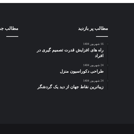
مطالب پر بازدید
مطالب جد
16 شهریور 1404
راه های افزایش قدرت تصمیم گیری در
افراد
24 شهریور 1404
طراحی دکوراسیون منزل
24 شهریور 1404
زیباترین نقاط جهان از دید یک گردشگر