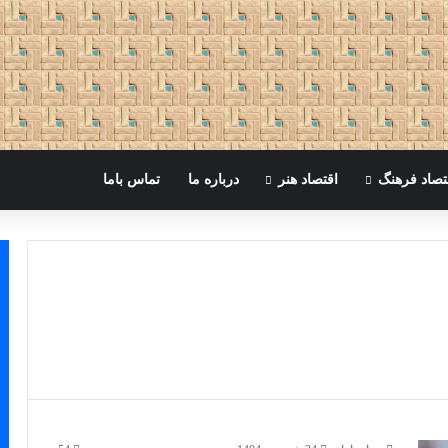
تصاد فرهنگ
اقتصاد هنر
درباره ما
تماس باما