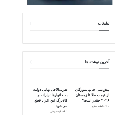
تبلیغات
آخرین نوشته ها
پیش‌بینی جی‌پی‌مورگان
ضرب‌الاجل نهایی دولت
از قیمت طلا تا زمستان
به خانوارها / یارانه و
۲۰۲۶ چقدر است؟
کالابرگ این افراد قطع
می‌شود
4 دقیقه پیش
4 دقیقه پیش