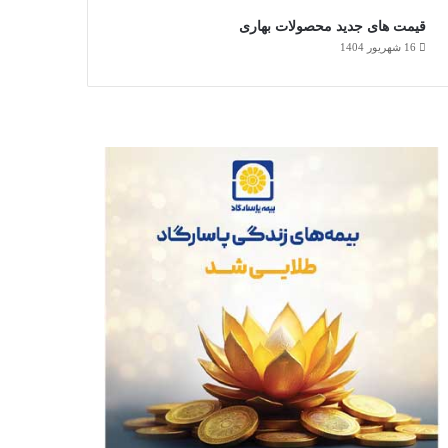
قیمت های جدید محصولات بهاری
16 شهریور 1404