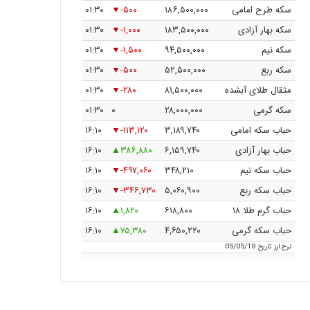
سکه طرح امامی
۱۸۶,۵۰۰,۰۰۰
-۵۰۰
۰۱:۳۰
سکه بهار آزادی
۱۸۳,۵۰۰,۰۰۰
-۱,۰۰۰
۰۱:۳۰
سکه نیم
۹۴,۵۰۰,۰۰۰
-۱,۵۰۰
۰۱:۳۰
سکه ربع
۵۲,۵۰۰,۰۰۰
-۵۰۰
۰۱:۳۰
مثقال طلای آبشده
۸۱,۵۰۰,۰۰۰
-۲۸۰
۰۱:۳۰
سکه گرمی
۲۸,۰۰۰,۰۰۰
۰
۰۱:۳۰
حباب سکه امامی
۳,۱۸۹,۷۴۰
-۱۱۳,۱۲۰
۱۶:۱۰
حباب بهار آزادی
۶,۱۵۹,۷۴۰
۳۸۶,۸۸۰
۱۶:۱۰
حباب سکه نیم
۳۴۸,۲۱۰
-۴۹۷,۰۶۰
۱۶:۱۰
حباب سکه ربع
۵,۰۶۰,۹۰۰
-۳۴۶,۷۳۰
۱۶:۱۰
حباب گرم طلا ۱۸
۶۱۸,۸۰۰
۱,۸۲۰
۱۶:۱۰
حباب سکه گرمی
۴,۶۵۰,۲۲۰
۷۵,۳۸۰
۱۶:۱۰
نرخ ارز
تاریخ 05/05/18