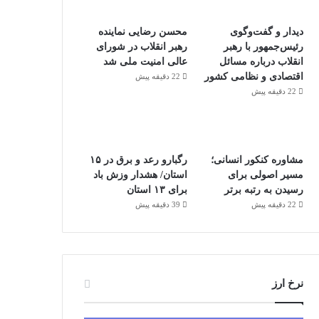
دیدار و گفت‌وگوی
محسن رضایی نماینده
رئیس‌جمهور با رهبر
رهبر انقلاب در شورای
انقلاب درباره مسائل
عالی امنیت ملی شد
اقتصادی و نظامی کشور
22 دقیقه پیش
22 دقیقه پیش
مشاوره کنکور انسانی؛
رگبارو رعد و برق در ۱۵
مسیر اصولی برای
استان/ هشدار وزش باد
رسیدن به رتبه برتر
برای ۱۳ استان‌
22 دقیقه پیش
39 دقیقه پیش
نرخ ارز