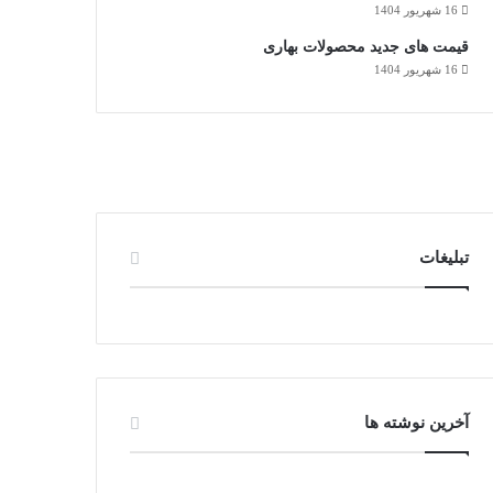
16 شهریور 1404
قیمت های جدید محصولات بهاری
16 شهریور 1404
تبلیغات
آخرین نوشته ها