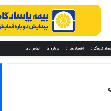
تصاد فرهنگ
اقتصاد هنر
درباره ما
تماس باما