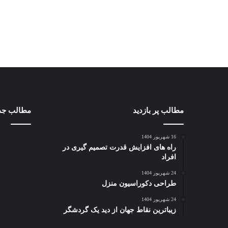
مطالب پر بازدید
مطالب جد
16 شهریور 1404
راه های افزایش قدرت تصمیم گیری در
افراد
24 شهریور 1404
طراحی دکوراسیون منزل
24 شهریور 1404
زیباترین نقاط جهان از دید یک گردشگر