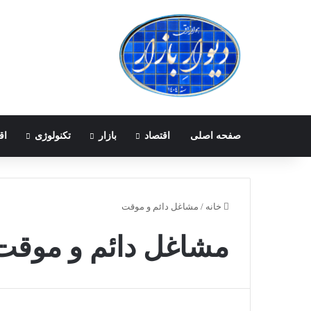
صفحه اصلی
اقتصاد
بازار
تکنولوژی
اق
خانه
/
مشاغل دائم و موقت
مشاغل دائم و موقت