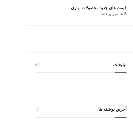
قیمت های جدید محصولات بهاری
16 شهریور 1404
تبلیغات
آخرین نوشته ها