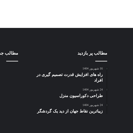
مطالب پر بازدید
مطالب جد
16 شهریور 1404
راه های افزایش قدرت تصمیم گیری در
افراد
24 شهریور 1404
طراحی دکوراسیون منزل
24 شهریور 1404
زیباترین نقاط جهان از دید یک گردشگر