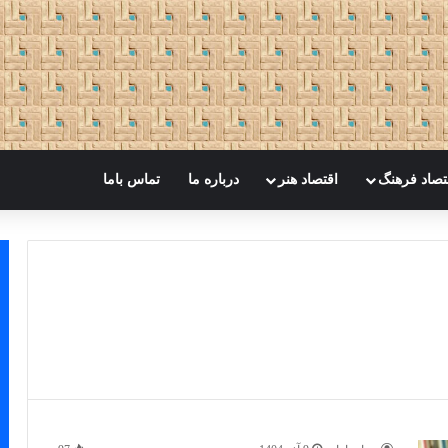
تصاد فرهنگ
اقتصاد هنر
درباره ما
تماس باما