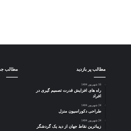
مطالب پر بازدید
مطالب جد
16 شهریور 1404
راه های افزایش قدرت تصمیم گیری در
افراد
24 شهریور 1404
طراحی دکوراسیون منزل
24 شهریور 1404
زیباترین نقاط جهان از دید یک گردشگر