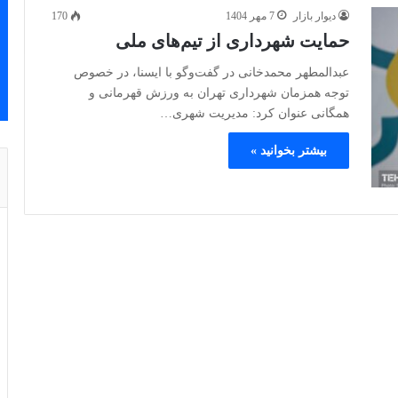
دیوار بازار
7 مهر 1404
170
حمایت شهرداری از تیم‌های ملی
عبدالمطهر محمدخانی در گفت‌وگو با ایسنا، در خصوص
توجه همزمان شهرداری تهران به ورزش قهرمانی و
همگانی عنوان کرد: مدیریت شهری…
بیشتر بخوانید »