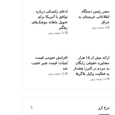
سفر رئیس دستگاه
ادعای زلنسکی درباره
اطلاعاتی عربستان به
توافق با آمریکا برای
عراق
تحویل ماهانه موشک‌های
رهگیر
4 دقیقه پیش
24 دقیقه پیش
ارائه بیش از ۱۵ هزار
افزایش نجومی قیمت
مشاوره حقوقی رایگان
لبنیات/ قیمت شیر عجیب
به مردم در البرز؛ هشدار
شد
به فعالیت وکیل بلاگرها
39 دقیقه پیش
24 دقیقه پیش
نرخ ارز