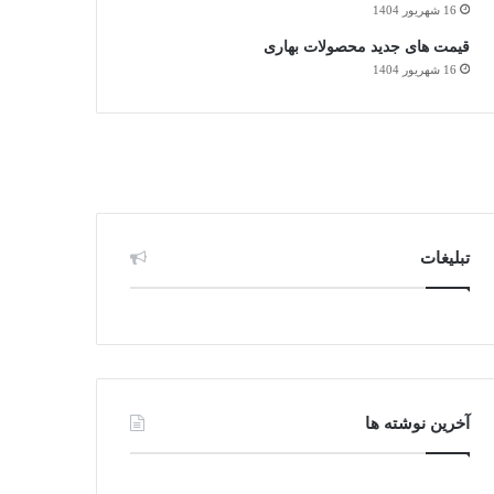
16 شهریور 1404
قیمت های جدید محصولات بهاری
16 شهریور 1404
تبلیغات
آخرین نوشته ها