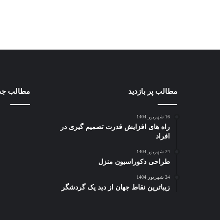
مطالب پر بازدید
مطالب جد
16 شهریور 1404
راه های افزایش قدرت تصمیم گیری در
افراد
24 شهریور 1404
طراحی دکوراسیون منزل
24 شهریور 1404
زیباترین نقاط جهان از دید یک گردشگر