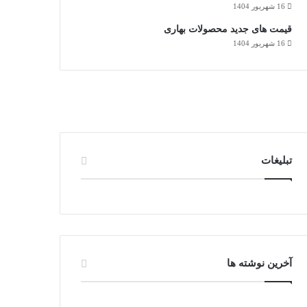
16 شهریور 1404
قیمت های جدید محصولات بهاری
16 شهریور 1404
تبلیغات
آخرین نوشته ها