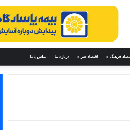
تصاد فرهنگ
اقتصاد هنر
درباره ما
تماس باما