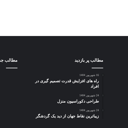
مطالب پر بازدید
مطالب جد
16 شهریور 1404
راه های افزایش قدرت تصمیم گیری در
افراد
24 شهریور 1404
طراحی دکوراسیون منزل
24 شهریور 1404
زیباترین نقاط جهان از دید یک گردشگر