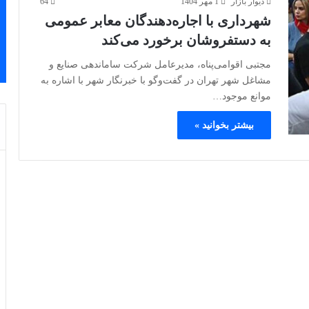
دیوار بازار
1 مهر 1404
64
شهرداری با اجاره‌دهندگان معابر عمومی
به دستفروشان برخورد می‌کند
مجتبی اقوامی‌پناه، مدیرعامل شرکت ساماندهی صنایع و
مشاغل شهر تهران در گفت‌وگو با خبرنگار شهر با اشاره به
موانع موجود…
بیشتر بخوانید »