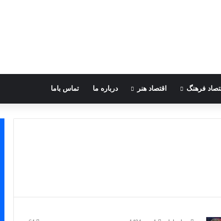
تصاد فرهنگ
اقتصاد هنر
درباره ما
تماس باما