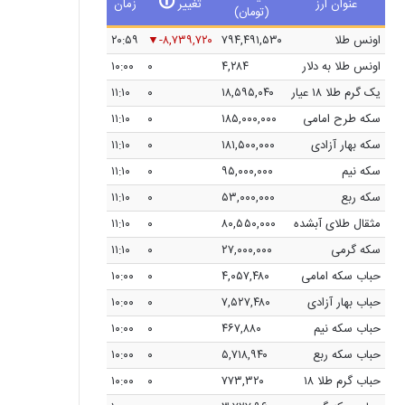
🛈
عنوان ارز
تغییر
زمان
(تومان)
اونس طلا
۷۹۴,۴۹۱,۵۳۰
-۸,۷۳۹,۷۲۰
۲۰:۵۹
اونس طلا به دلار
۴,۲۸۴
۰
۱۰:۰۰
یک گرم طلا ۱۸ عیار
۱۸,۵۹۵,۰۴۰
۰
۱۱:۱۰
سکه طرح امامی
۱۸۵,۰۰۰,۰۰۰
۰
۱۱:۱۰
سکه بهار آزادی
۱۸۱,۵۰۰,۰۰۰
۰
۱۱:۱۰
سکه نیم
۹۵,۰۰۰,۰۰۰
۰
۱۱:۱۰
سکه ربع
۵۳,۰۰۰,۰۰۰
۰
۱۱:۱۰
مثقال طلای آبشده
۸۰,۵۵۰,۰۰۰
۰
۱۱:۱۰
سکه گرمی
۲۷,۰۰۰,۰۰۰
۰
۱۱:۱۰
حباب سکه امامی
۴,۰۵۷,۴۸۰
۰
۱۰:۰۰
حباب بهار آزادی
۷,۵۲۷,۴۸۰
۰
۱۰:۰۰
حباب سکه نیم
۴۶۷,۸۸۰
۰
۱۰:۰۰
حباب سکه ربع
۵,۷۱۸,۹۴۰
۰
۱۰:۰۰
حباب گرم طلا ۱۸
۷۷۳,۳۲۰
۰
۱۰:۰۰