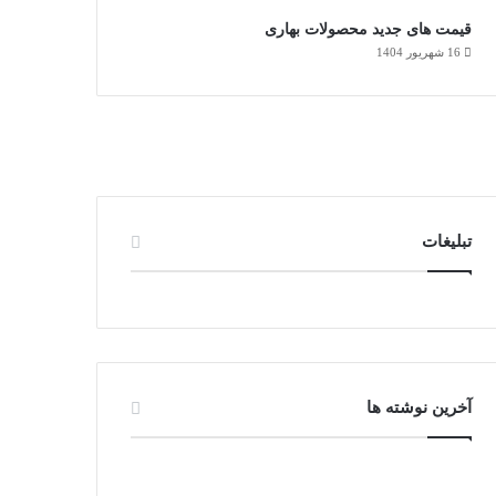
قیمت های جدید محصولات بهاری
16 شهریور 1404
تبلیغات
آخرین نوشته ها