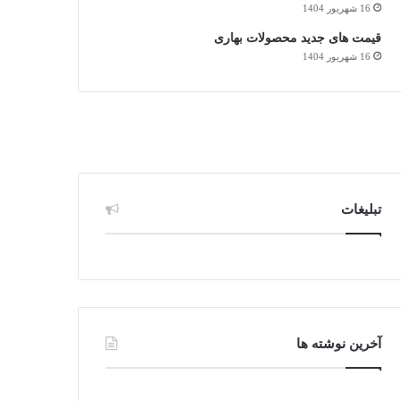
16 شهریور 1404
قیمت های جدید محصولات بهاری
16 شهریور 1404
تبلیغات
آخرین نوشته ها