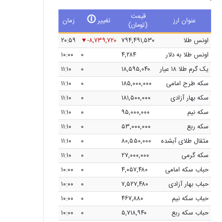
قیمت
🛈
عنوان ارز
تغییر
زمان
(تومان)
اونس طلا
۷۹۴,۴۹۱,۵۳۰
-۸,۷۳۹,۷۲۰
۲۰:۵۹
اونس طلا به دلار
۴,۲۸۴
۰
۱۰:۰۰
یک گرم طلا ۱۸ عیار
۱۸,۵۹۵,۰۴۰
۰
۱۱:۱۰
سکه طرح امامی
۱۸۵,۰۰۰,۰۰۰
۰
۱۱:۱۰
سکه بهار آزادی
۱۸۱,۵۰۰,۰۰۰
۰
۱۱:۱۰
سکه نیم
۹۵,۰۰۰,۰۰۰
۰
۱۱:۱۰
سکه ربع
۵۳,۰۰۰,۰۰۰
۰
۱۱:۱۰
مثقال طلای آبشده
۸۰,۵۵۰,۰۰۰
۰
۱۱:۱۰
سکه گرمی
۲۷,۰۰۰,۰۰۰
۰
۱۱:۱۰
حباب سکه امامی
۴,۰۵۷,۴۸۰
۰
۱۰:۰۰
حباب بهار آزادی
۷,۵۲۷,۴۸۰
۰
۱۰:۰۰
حباب سکه نیم
۴۶۷,۸۸۰
۰
۱۰:۰۰
حباب سکه ربع
۵,۷۱۸,۹۴۰
۰
۱۰:۰۰