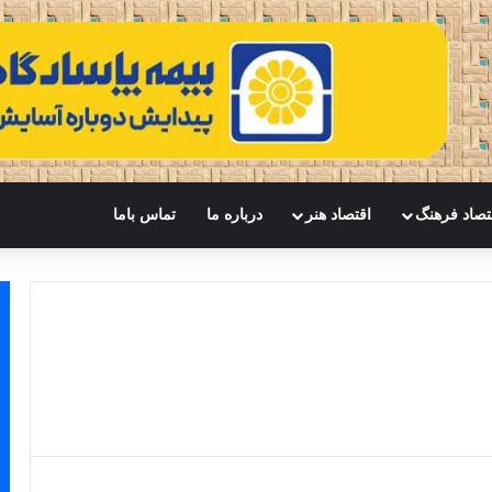
تصاد فرهنگ
اقتصاد هنر
درباره ما
تماس باما