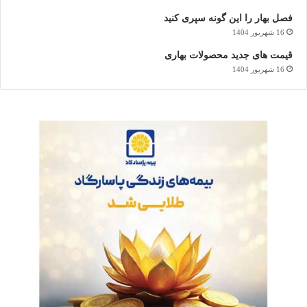
فصل بهار را این گونه سپری کنید
16 شهریور 1404
قیمت های جدید محصولات بهاری
16 شهریور 1404