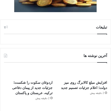
تبلیغات
آخرین نوشته ها
افزایش مبلغ کالابرگ روی میز
اردوغان سکوت را شکست؛
دولت؛ اعلام جزئیات تصمیم جدید
جزئیات جدید از پیمان دفاعی
ترکیه، عربستان و پاکستان
2 دقیقه پیش
2 دقیقه پیش