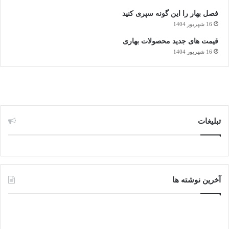
فصل بهار را این گونه سپری کنید
16 شهریور 1404
قیمت های جدید محصولات بهاری
16 شهریور 1404
تبلیغات
آخرین نوشته ها