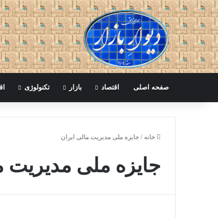
صفحه اصلی
اقتصاد
بازار
تکنولوژی
اق
خانه
/
جایزه ملی مدیریت مالی ایران
جایزه ملی مدیریت م