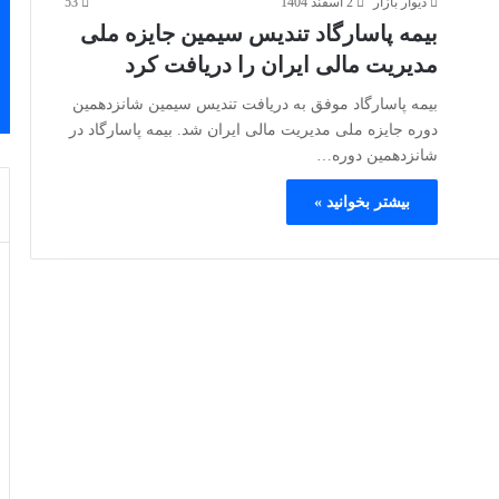
دیوار بازار
2 اسفند 1404
53
بیمه پاسارگاد تندیس سیمین جایزه ملی
مدیریت مالی ایران را دریافت کرد
بیمه پاسارگاد موفق به دریافت تندیس سیمین شانزدهمین
دوره جایزه ملی مدیریت مالی ایران شد. بیمه پاسارگاد در
شانزدهمین دوره…
بیشتر بخوانید »