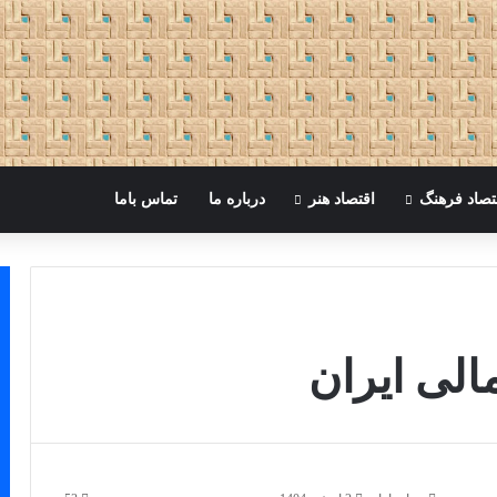
تصاد فرهنگ
اقتصاد هنر
درباره ما
تماس باما
الی ایران