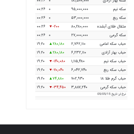
سکه بهار آزادی
۱۸۱,۵۰۰,۰۰۰
۰
۰۰:۲۶
سکه نیم
۹۵,۰۰۰,۰۰۰
۰
۰۰:۲۶
سکه ربع
۵۳,۰۰۰,۰۰۰
۰
۰۰:۲۶
مثقال طلای آبشده
۸۰,۲۸۰,۰۰۰
-۲۰۰
۰۰:۲۶
سکه گرمی
۲۷,۰۰۰,۰۰۰
۰
۰۰:۲۶
حباب سکه امامی
۲,۷۶۲,۱۱۰
۲۸۰,۱۸۰
۱۹:۲۰
حباب بهار آزادی
۶,۲۳۲,۱۱۰
۲۸۰,۱۸۰
۱۹:۲۰
حباب سکه نیم
۱,۱۱۵,۴۸۰
-۱۴۰,۰۸۰
۱۹:۲۰
حباب سکه ربع
۶,۰۴۲,۷۴۰
-۷۰,۰۴۰
۱۹:۲۰
حباب گرم طلا ۱۸
۷۰۲,۹۳۰
۷۴,۸۸۰
۱۹:۲۰
حباب سکه گرمی
۳,۸۸۷,۲۴۰
-۳۴,۴۵۰
۱۹:۲۰
نرخ ارز
تاریخ 05/05/15