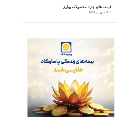
قیمت های جدید محصولات بهاری
16 شهریور 1404