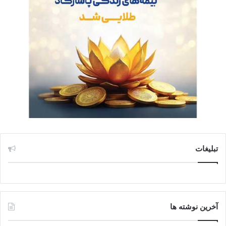
تبلیغات
آخرین نوشته ها