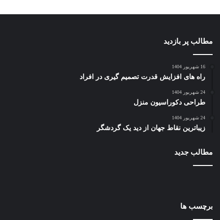
مطالب پر بازدید
16 شهریور 1404
راه های افزایش قدرت تصمیم گیری در افراد
24 شهریور 1404
طراحی دکوراسیون منزل
24 شهریور 1404
زیباترین نقاط جهان از دید یک گردشگر
مطالب جدید
برچسب ها