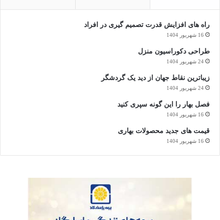
راه های افزایش قدرت تصمیم گیری در افراد
16 شهریور 1404
طراحی دکوراسیون منزل
24 شهریور 1404
زیباترین نقاط جهان از دید یک گردشگر
24 شهریور 1404
فصل بهار را این گونه سپری کنید
16 شهریور 1404
قیمت های جدید محصولات بهاری
16 شهریور 1404