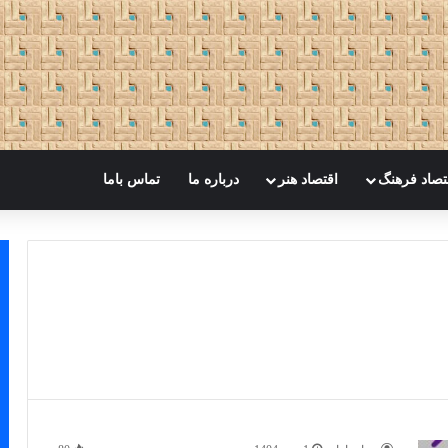
تصاد فرهنگ
اقتصاد هنر
درباره ما
تماس باما