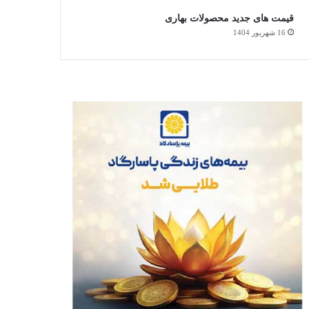
قیمت های جدید محصولات بهاری
16 شهریور 1404