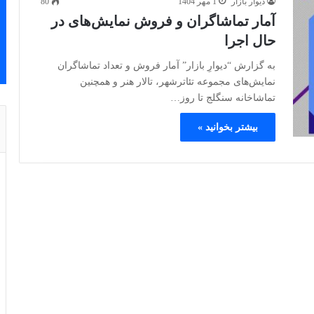
دیوار بازار
1 مهر 1404
80
آمار تماشاگران و فروش نمایش‌های در
حال اجرا
به گزارش “دیوارِ بازار” آمار فروش و تعداد تماشاگران
نمایش‌های مجموعه‌ تئاترشهر، تالار ‌هنر و همچنین
تماشاخانه‌ سنگلج تا روز…
بیشتر بخوانید »