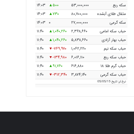
سکه ربع
۵۳,۰۰۰,۰۰۰
۵۰۰
۱۴:۰۳
مثقال طلای آبشده
۸۰,۷۰۰,۰۰۰
۷۳۰
۱۴:۰۳
سکه گرمی
۲۷,۰۰۰,۰۰۰
۰
۱۴:۰۳
حباب سکه امامی
۲,۳۶۸,۶۶۰
۱,۰۴۰,۲۶۰
۱۱:۴۰
حباب بهار آزادی
۵,۸۳۸,۶۶۰
۱,۰۴۰,۲۶۰
۱۱:۴۰
حباب سکه نیم
۱,۰۶۲,۲۲۰
-۷۶۹,۹۷۰
۱۱:۴۰
حباب سکه ربع
۶,۰۱۶,۱۱۰
-۱۳۴,۹۸۰
۱۱:۴۰
حباب گرم طلا ۱۸
۶۱۶,۸۸۰
۹۱,۷۶۰
۱۱:۴۰
حباب سکه گرمی
۳,۸۷۴,۱۴۰
-۳۱۲,۳۴۰
۱۱:۴۰
نرخ ارز
تاریخ 05/05/15