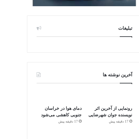
تبلیغات
آخرین نوشته ها
رونمایی از آخرین اثر
دمای هوا در خراسان
نویسنده جوان شهرضایی
جنوبی کاهشی می‌شود
17 دقیقه پیش
17 دقیقه پیش