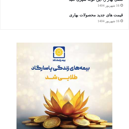
16 شهریور 1404
قیمت های جدید محصولات بهاری
16 شهریور 1404