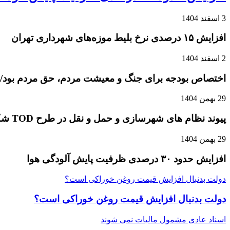
3 اسفند 1404
افزایش ۱۵ درصدی نرخ بلیط موزه‌های شهرداری تهران
2 اسفند 1404
اختصاص بودجه برای جنگ و معیشت مردم، حق مردم بود/ پ
29 بهمن 1404
پیوند نظام های شهرسازی و حمل و نقل در طرح TOD شکل می گیرد
29 بهمن 1404
افزایش حدود ۳۰ درصدی ظرفیت پایش آلودگی هوا
دولت بدنبال افزایش قیمت روغن خوراکی است؟
دولت بدنبال افزایش قیمت روغن خوراکی است؟
اسناد عادی مشمول مالیات نمی شوند