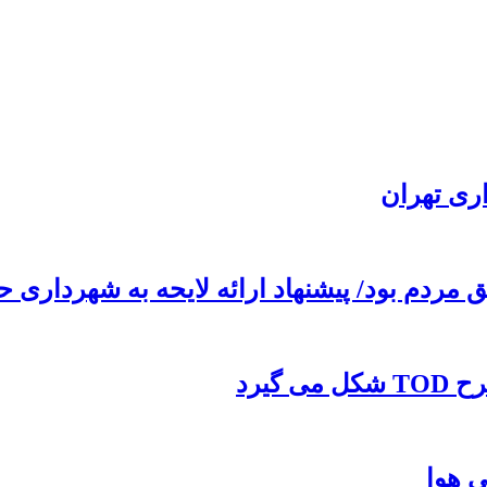
ردم بود/ پیشنهاد ارائه لایحه به شهرداری
گیرد