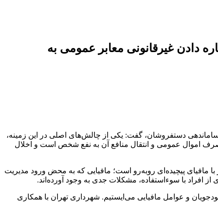
ه دادن غیرقانونی معابر عمومی به
 ساماندهی دستفروشان، گفت: یکی از چالش‌های اصلی در این زمینه،
ق تصرف اموال عمومی و انتقال منافع آن به نفع شخص است و اخلال
ر با مافیای پیچیده‌ای روبه‌رو است؛ مافیایی که به محض ورود مدیریت
از افراد با سوءاستفاده، مشکلات جدی به وجود آورده‌اند.
 سودجویان و عوامل مافیایی می‌ایستیم. شهرداری تهران با همکاری