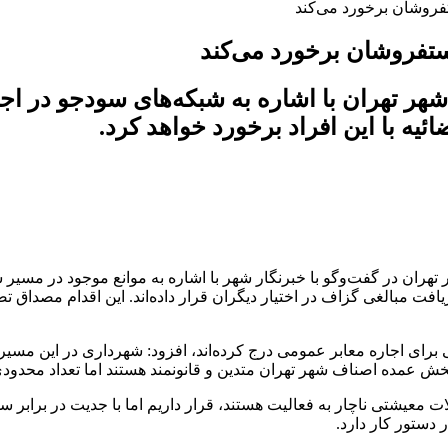
تفروشان برخورد می‌کند
ستفروشان برخورد می‌کند
 تهران با اشاره به شبکه‌های سودجو در اجار
ه با این افراد برخورد خواهد کرد.
هران در گفت‌وگو با خبرنگار شهر با اشاره به موانع موجود در مسیر
ریافت مبالغی گزاف در اختیار دیگران قرار داده‌اند. این اقدام مصدا
نونی برای اجاره معابر عمومی درج کرده‌اند، افزود: شهرداری در این مسی
خش عمده اصناف شهر تهران متدین و قانونمند هستند اما تعداد محدودی 
کلات معیشتی ناچار به فعالیت هستند، قرار داریم اما با جدیت در برابر
 دستور کار دارد.