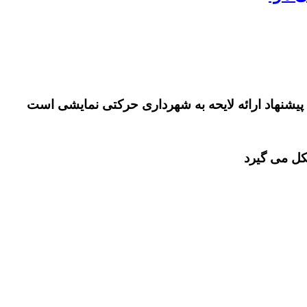
یشنهاد ارائه لایحه به شهرداری حرکتی نمایشی است