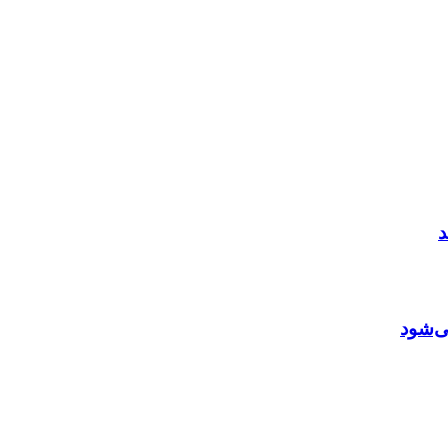
ی‌شود