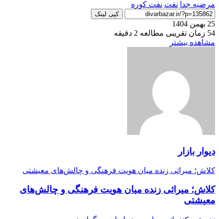
مرضیه جدا
نفت
نفت کوره
کپی لینک
25 بهمن 1404
54
زمان تقریبی مطالعه 2 دقیقه
مشاهده بیشتر
دیوار بازار
کلاش؛ میراثی زنده میان هویت فرهنگی و چالش‌های معیشتی
کلاش؛ میراثی زنده میان هویت فرهنگی و چالش‌های
معیشتی